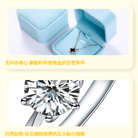
无印亦有心 新款时尚首饰盒的百变风华
闪亮如初 钻石戒指保养的五大贴心指南