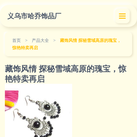
义乌市哈乔饰品厂
首页
>
产品大全
>
藏饰风情 探秘雪域高原的瑰宝，
惊艳特卖再启
藏饰风情 探秘雪域高原的瑰宝，惊
艳特卖再启